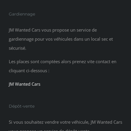
Gardiennage
JM Wanted Cars vous propose un service de
gardiennage pour vos véhicules dans un local sec et
sécurisé.
Les places sont comptées alors prenez vite contact en
cliquant ci-dessous :
JM Wanted Cars
Dépôt-vente
Si vous souhaitez vendre votre véhicule, JM Wanted Cars
vous propose un service de dépôt-vente.