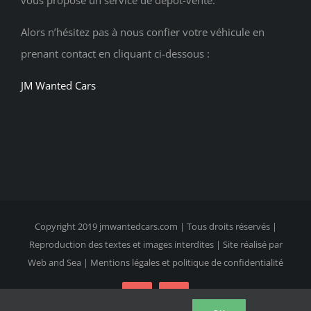
Alors n’hésitez pas à nous confier votre véhicule en
prenant contact en cliquant ci-dessous :
JM Wanted Cars
Copyright 2019
jmwantedcars.com
| Tous droits réservés |
Reproduction des textes et images interdites | Site réalisé par
Web and Sea |
Mentions légales et politique de confidentialité
Facebook
Instagram