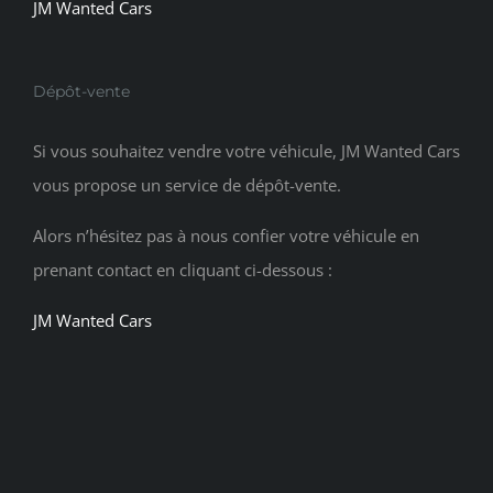
JM Wanted Cars
Dépôt-vente
Si vous souhaitez vendre votre véhicule, JM Wanted Cars
vous propose un service de dépôt-vente.
Alors n’hésitez pas à nous confier votre véhicule en
prenant contact en cliquant ci-dessous :
JM Wanted Cars