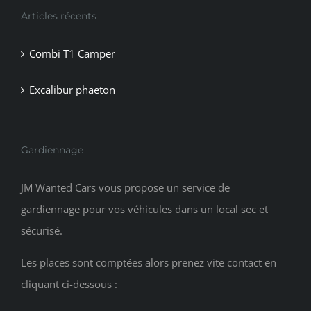
Articles récents
Combi T1 Camper
Excalibur phaeton
Gardiennage
JM Wanted Cars vous propose un service de
gardiennage pour vos véhicules dans un local sec et
sécurisé.
Les places sont comptées alors prenez vite contact en
cliquant ci-dessous :