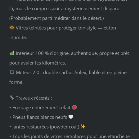
là, mais le compresseur a mystérieusement disparu.
(Probablement parti méditer dans le désert.)
Vitres teintées pour protéger ton style — et ton
intimité.
Intérieur 100 % d’origine, authentique, propre et prêt
pour avaler les kilomètres.
Moteur 2.0L double carbus Solex, fiable et en pleine
forme.
Travaux récents :
• Freinage entièrement refait
• Pneus flancs blancs neufs
• Jantes restaurées (powder coat)
• Tous les joints de vitres remplacés pour une étanchéité