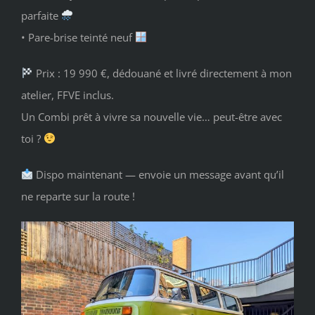
parfaite
• Pare-brise teinté neuf
Prix : 19 990 €, dédouané et livré directement à mon
atelier, FFVE inclus.
Un Combi prêt à vivre sa nouvelle vie… peut-être avec
toi ?
Dispo maintenant — envoie un message avant qu’il
ne reparte sur la route !