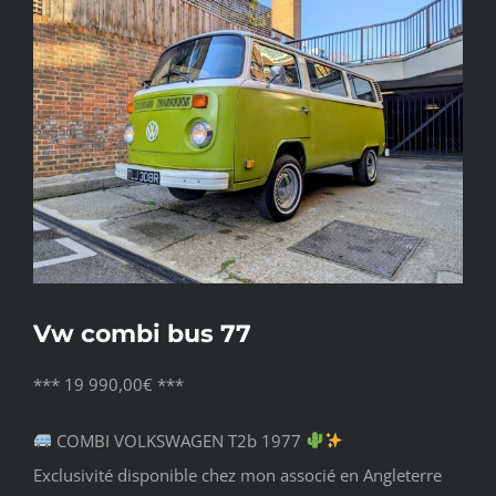
l'image
agrandie
Vw combi bus 77
*** 19 990,00€ ***
COMBI VOLKSWAGEN T2b 1977
Exclusivité disponible chez mon associé en Angleterre