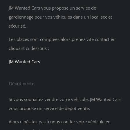
JM Wanted Cars vous propose un service de
gardiennage pour vos véhicules dans un local sec et
sécurisé.
Les places sont comptées alors prenez vite contact en
cliquant ci-dessous :
JM Wanted Cars
Dépôt-vente
Si vous souhaitez vendre votre véhicule, JM Wanted Cars
vous propose un service de dépôt-vente.
Alors n’hésitez pas à nous confier votre véhicule en