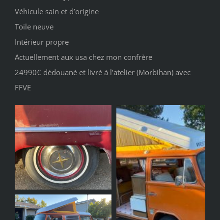
Véhicule sain et d’origine
Toile neuve
Intérieur propre
Actuellement aux usa chez mon confrère
24990€ dédouané et livré à l’atelier (Morbihan) avec
FFVE