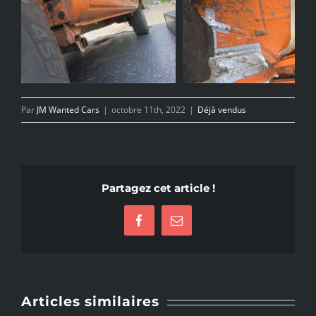
Par
JM Wanted Cars
|
octobre 11th, 2022
|
Déjà vendus
Partagez cet article !
Facebook
Email
Articles similaires