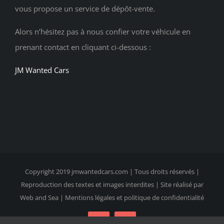
vous propose un service de dépôt-vente.
Alors n’hésitez pas à nous confier votre véhicule en
prenant contact en cliquant ci-dessous :
JM Wanted Cars
Copyright 2019
jmwantedcars.com
| Tous droits réservés |
Reproduction des textes et images interdites | Site réalisé par
Web and Sea |
Mentions légales et politique de confidentialité