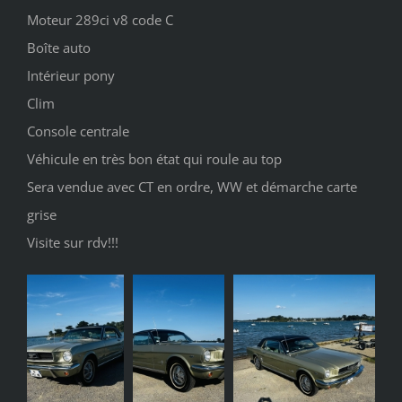
Moteur 289ci v8 code C
Boîte auto
Intérieur pony
Clim
Console centrale
Véhicule en très bon état qui roule au top
Sera vendue avec CT en ordre, WW et démarche carte
grise
Visite sur rdv!!!