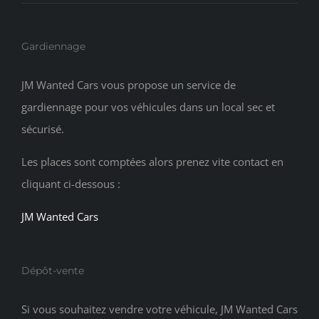
Gardiennage
JM Wanted Cars vous propose un service de
gardiennage pour vos véhicules dans un local sec et
sécurisé.
Les places sont comptées alors prenez vite contact en
cliquant ci-dessous :
JM Wanted Cars
Dépôt-vente
Si vous souhaitez vendre votre véhicule, JM Wanted Cars