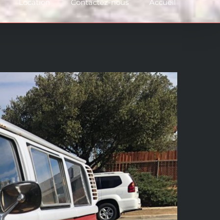
Location
Contactez-nous
Accueil