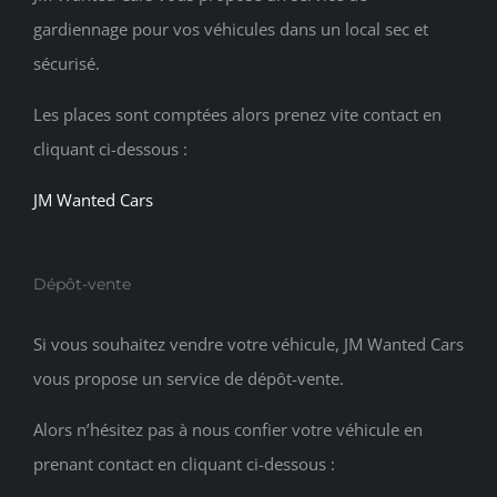
gardiennage pour vos véhicules dans un local sec et
sécurisé.
Les places sont comptées alors prenez vite contact en
cliquant ci-dessous :
JM Wanted Cars
Dépôt-vente
Si vous souhaitez vendre votre véhicule, JM Wanted Cars
vous propose un service de dépôt-vente.
Alors n’hésitez pas à nous confier votre véhicule en
prenant contact en cliquant ci-dessous :