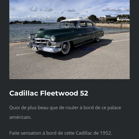
l'image
agrandie
Cadillac Fleetwood 52
Quoi de plus beau que de rouler à bord de ce palace
américain.
Faite sensation à bord de cette Cadillac de 1952.