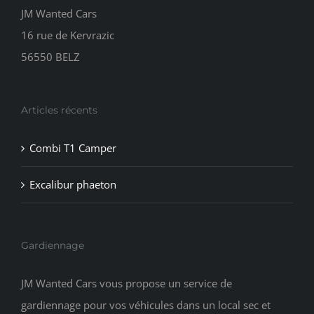
JM Wanted Cars
16 rue de Kervrazic
56550 BELZ
Articles récents
Combi T1 Camper
Excalibur phaeton
Gardiennage
JM Wanted Cars vous propose un service de
gardiennage pour vos véhicules dans un local sec et