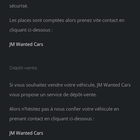
sécurisé.
Les places sont comptées alors prenez vite contact en
cliquant ci-dessous :
JM Wanted Cars
Dépôt-vente
Si vous souhaitez vendre votre véhicule, JM Wanted Cars
vous propose un service de dépôt-vente.
Alors n’hésitez pas à nous confier votre véhicule en
prenant contact en cliquant ci-dessous :
JM Wanted Cars